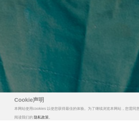
Cookie声明
本网站使用cookies 以使您获得最佳的体验。为了继续浏览本网站，您需同意我们
阅读我们的
隐私政策
。
赛禾医疗携创新产