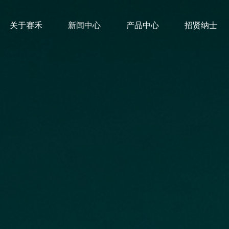
关于赛禾
新闻中心
产品中心
招贤纳士