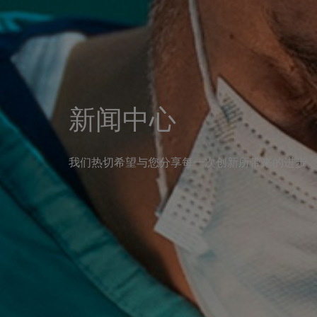
新闻中心
我们热切希望与您分享每一次创新所带来的进步